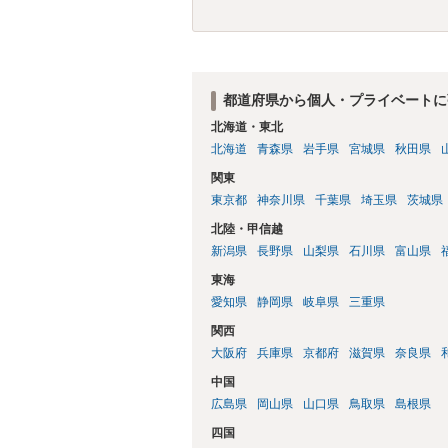
都道府県から個人・プライベートに
北海道・東北
北海道
青森県
岩手県
宮城県
秋田県
関東
東京都
神奈川県
千葉県
埼玉県
茨城県
北陸・甲信越
新潟県
長野県
山梨県
石川県
富山県
東海
愛知県
静岡県
岐阜県
三重県
関西
大阪府
兵庫県
京都府
滋賀県
奈良県
中国
広島県
岡山県
山口県
鳥取県
島根県
四国