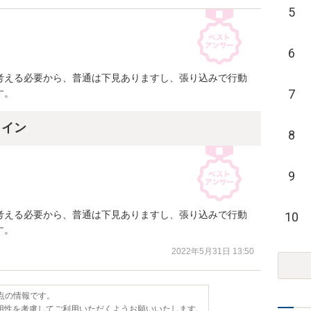
5
6
考える必要から、普通は下見ありますし、張り込みで行動
7
す。
ライン
8
9
考える必要から、普通は下見ありますし、張り込みで行動
10
す。
2022年5月31日 13:50
時点の情報です。
用性を考慮してご利用いただくようお願いいたします。