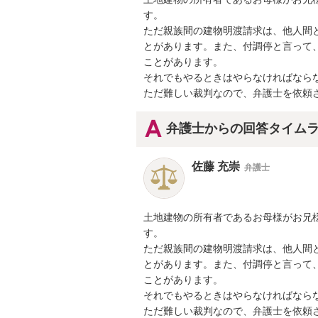
す。

ただ親族間の建物明渡請求は、他人間
とがあります。また、付調停と言って
ことがあります。

それでもやるときはやらなければならな
ただ難しい裁判なので、弁護士を依頼
弁護士からの回答タイム
佐藤 充崇
弁護士
土地建物の所有者であるお母様がお兄
す。

ただ親族間の建物明渡請求は、他人間
とがあります。また、付調停と言って
ことがあります。

それでもやるときはやらなければならな
ただ難しい裁判なので、弁護士を依頼