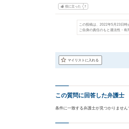
役に立った
7
この投稿は、2022年5月23日
ご自身の責任のもと適法性・有
マイリストに入れる
この質問に回答した弁護士
条件に一致する弁護士が見つかりません