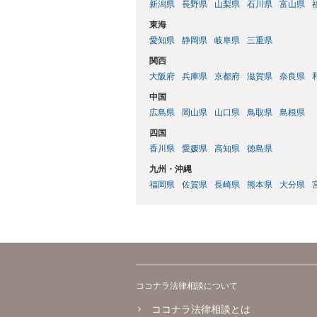
新潟県
長野県
山梨県
石川県
富山県
東海
愛知県
静岡県
岐阜県
三重県
関西
大阪府
兵庫県
京都府
滋賀県
奈良県
中国
広島県
岡山県
山口県
鳥取県
島根県
四国
香川県
愛媛県
高知県
徳島県
九州・沖縄
福岡県
佐賀県
長崎県
熊本県
大分県
ココナラ法律相談について
ココナラ法律相談とは