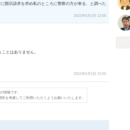
営に開示請求を求め私のところに警察の方が来る、と調べた
2022年5月2日 13:00
ことはありません。

2022年5月2日 15:55
点の情報です。
用性を考慮してご利用いただくようお願いいたします。