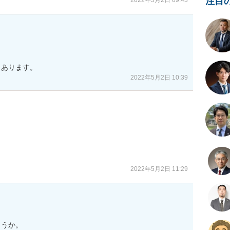
注目
2022年5月2日 09:43
とあります。
2022年5月2日 10:39
2022年5月2日 11:29
うか。
