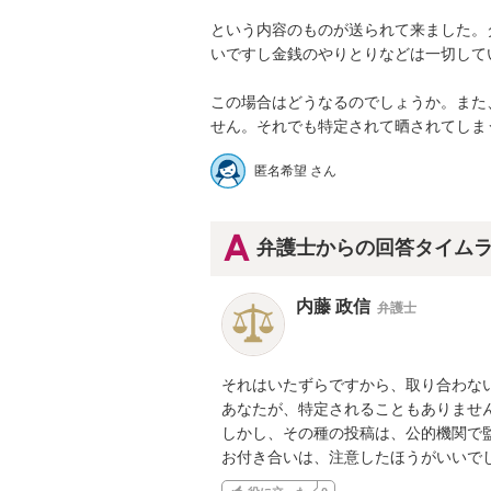
という内容のものが送られて来ました。
いですし金銭のやりとりなどは一切してい
この場合はどうなるのでしょうか。また
せん。それでも特定されて晒されてしま
匿名希望 さん
弁護士からの回答タイム
内藤 政信
弁護士
それはいたずらですから、取り合わない
あなたが、特定されることもありません
しかし、その種の投稿は、公的機関で監
お付き合いは、注意したほうがいいで