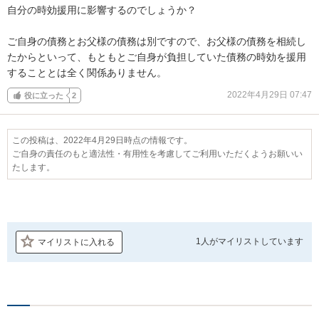
自分の時効援用に影響するのでしょうか？

ご自身の債務とお父様の債務は別ですので、お父様の債務を相続し
たからといって、もともとご自身が負担していた債務の時効を援用
することとは全く関係ありません。
2022年4月29日 07:47
役に立った
2
この投稿は、2022年4月29日時点の情報です。
ご自身の責任のもと適法性・有用性を考慮してご利用いただくようお願いい
たします。
1人が
マイリストしています
マイリストに入れる