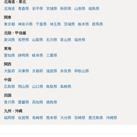
北海道・東北
北海道
青森県
岩手県
宮城県
秋田県
山形県
福島県
関東
東京都
神奈川県
千葉県
埼玉県
茨城県
栃木県
群馬県
北陸・甲信越
新潟県
長野県
山梨県
石川県
富山県
福井県
東海
愛知県
静岡県
岐阜県
三重県
関西
大阪府
兵庫県
京都府
滋賀県
奈良県
和歌山県
中国
広島県
岡山県
山口県
鳥取県
島根県
四国
香川県
愛媛県
高知県
徳島県
九州・沖縄
福岡県
佐賀県
長崎県
熊本県
大分県
宮崎県
鹿児島県
沖縄県