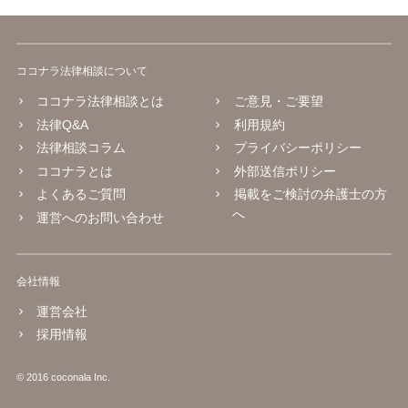
ココナラ法律相談について
ココナラ法律相談とは
ご意見・ご要望
法律Q&A
利用規約
法律相談コラム
プライバシーポリシー
ココナラとは
外部送信ポリシー
よくあるご質問
掲載をご検討の弁護士の方
へ
運営へのお問い合わせ
会社情報
運営会社
採用情報
© 2016 coconala Inc.