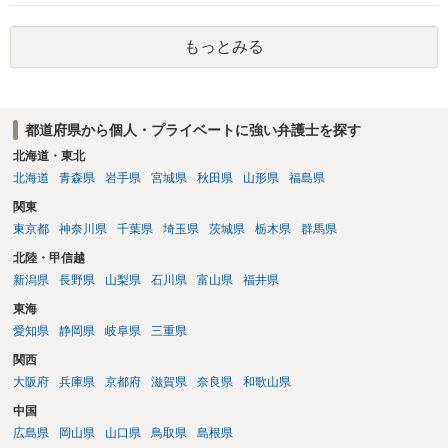
もっとみる
都道府県から個人・プライベートに強い弁護士を探す
北海道・東北
北海道
青森県
岩手県
宮城県
秋田県
山形県
福島県
関東
東京都
神奈川県
千葉県
埼玉県
茨城県
栃木県
群馬県
北陸・甲信越
新潟県
長野県
山梨県
石川県
富山県
福井県
東海
愛知県
静岡県
岐阜県
三重県
関西
大阪府
兵庫県
京都府
滋賀県
奈良県
和歌山県
中国
広島県
岡山県
山口県
鳥取県
島根県