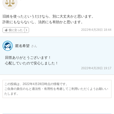
旧姓を使ったというだけなら、別に大丈夫かと思います。

詐欺にもならないし、法的にも有効かと思います。
2022年4月28日 18:44
役に立った
1
匿名希望
さん
回答ありがとうございます！

心配していたので安心しました！
2022年4月28日 19:17
この投稿は、2022年4月28日時点の情報です。
ご自身の責任のもと適法性・有用性を考慮してご利用いただくようお願いい
たします。