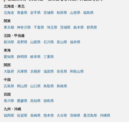
せん。
北海道・東北
北海道
青森県
岩手県
宮城県
秋田県
山形県
福島県
関東
東京都
神奈川県
千葉県
埼玉県
茨城県
栃木県
群馬県
北陸・甲信越
新潟県
長野県
山梨県
石川県
富山県
福井県
東海
愛知県
静岡県
岐阜県
三重県
関西
大阪府
兵庫県
京都府
滋賀県
奈良県
和歌山県
中国
広島県
岡山県
山口県
鳥取県
島根県
四国
香川県
愛媛県
高知県
徳島県
九州・沖縄
福岡県
佐賀県
長崎県
熊本県
大分県
宮崎県
鹿児島県
沖縄県