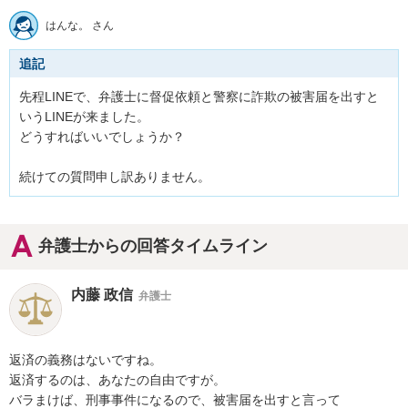
はんな。 さん
追記
先程LINEで、弁護士に督促依頼と警察に詐欺の被害届を出すと
いうLINEが来ました。

どうすればいいでしょうか？

続けての質問申し訳ありません。
弁護士からの回答タイムライン
内藤 政信
弁護士
返済の義務はないですね。

返済するのは、あなたの自由ですが。

バラまけば、刑事事件になるので、被害届を出すと言って
