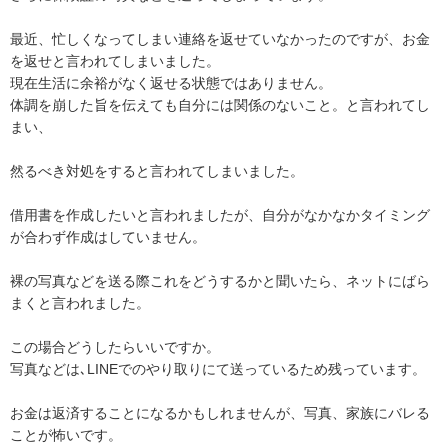
最近、忙しくなってしまい連絡を返せていなかったのですが、お金
を返せと言われてしまいました。

現在生活に余裕がなく返せる状態ではありません。

体調を崩した旨を伝えても自分には関係のないこと。と言われてし
まい、

然るべき対処をすると言われてしまいました。

借用書を作成したいと言われましたが、自分がなかなかタイミング
が合わず作成はしていません。

裸の写真などを送る際これをどうするかと聞いたら、ネットにばら
まくと言われました。

この場合どうしたらいいですか。

写真などは､LINEでのやり取りにて送っているため残っています。

お金は返済することになるかもしれませんが、写真、家族にバレる
ことが怖いです。