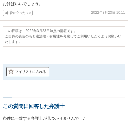
おけばいいでしょう。
2022年3月23日 10:11
役に立った
0
この投稿は、2022年3月23日時点の情報です。
ご自身の責任のもと適法性・有用性を考慮してご利用いただくようお願いい
たします。
マイリストに入れる
この質問に回答した弁護士
条件に一致する弁護士が見つかりませんでした