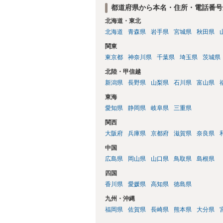
都道府県から本名・住所・電話番号
北海道・東北
北海道
青森県
岩手県
宮城県
秋田県
関東
東京都
神奈川県
千葉県
埼玉県
茨城県
北陸・甲信越
新潟県
長野県
山梨県
石川県
富山県
東海
愛知県
静岡県
岐阜県
三重県
関西
大阪府
兵庫県
京都府
滋賀県
奈良県
中国
広島県
岡山県
山口県
鳥取県
島根県
四国
香川県
愛媛県
高知県
徳島県
九州・沖縄
福岡県
佐賀県
長崎県
熊本県
大分県