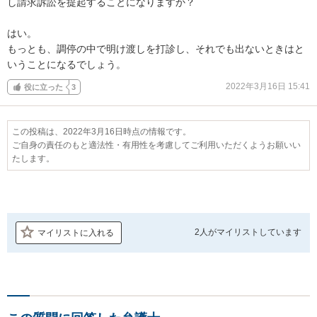
し請求訴訟を提起することになりますか？

はい。

もっとも、調停の中で明け渡しを打診し、それでも出ないときはと
いうことになるでしょう。
2022年3月16日 15:41
役に立った
3
この投稿は、2022年3月16日時点の情報です。
ご自身の責任のもと適法性・有用性を考慮してご利用いただくようお願いい
たします。
2人が
マイリストしています
マイリストに入れる