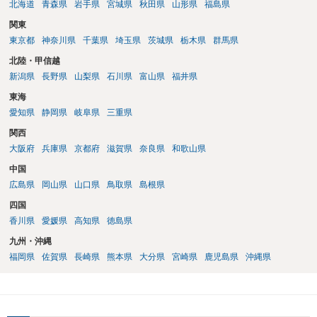
北海道
青森県
岩手県
宮城県
秋田県
山形県
福島県
関東
東京都
神奈川県
千葉県
埼玉県
茨城県
栃木県
群馬県
北陸・甲信越
新潟県
長野県
山梨県
石川県
富山県
福井県
東海
愛知県
静岡県
岐阜県
三重県
関西
大阪府
兵庫県
京都府
滋賀県
奈良県
和歌山県
中国
広島県
岡山県
山口県
鳥取県
島根県
四国
香川県
愛媛県
高知県
徳島県
九州・沖縄
福岡県
佐賀県
長崎県
熊本県
大分県
宮崎県
鹿児島県
沖縄県