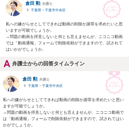
倉田 勲
弁護士
千葉県
>
千葉市中央区
私への嫌がらせとしてできれば動画の削除か謝罪を求めたいと思
いますが可能でしょうか。

→問題の動画を拝見しないと何とも言えませんが、ニコニコ動画
では「動画通報」フォームで削除依頼ができますので、試されて
はいかがでしょうか。
弁護士からの回答タイムライン
倉田 勲
弁護士
千葉県
>
千葉市中央区
私への嫌がらせとしてできれば動画の削除か謝罪を求めたいと思い
ますが可能でしょうか。

→問題の動画を拝見しないと何とも言えませんが、ニコニコ動画で
は「動画通報」フォームで削除依頼ができますので、試されてはい
かがでしょうか。