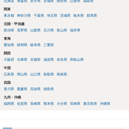
北海道
青森県
岩手県
宮城県
秋田県
山形県
福島県
関東
東京都
神奈川県
千葉県
埼玉県
茨城県
栃木県
群馬県
北陸・甲信越
新潟県
長野県
山梨県
石川県
富山県
福井県
東海
愛知県
静岡県
岐阜県
三重県
関西
大阪府
兵庫県
京都府
滋賀県
奈良県
和歌山県
中国
広島県
岡山県
山口県
鳥取県
島根県
四国
香川県
愛媛県
高知県
徳島県
九州・沖縄
福岡県
佐賀県
長崎県
熊本県
大分県
宮崎県
鹿児島県
沖縄県