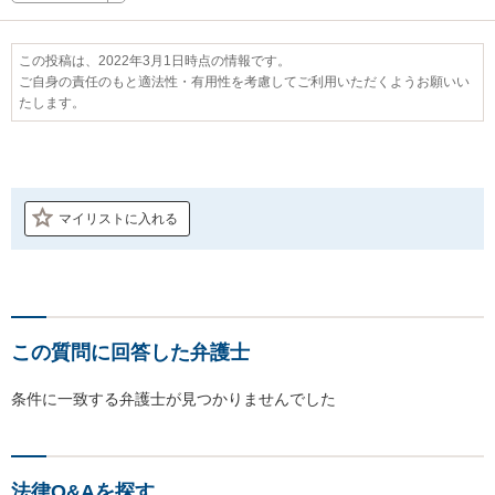
この投稿は、2022年3月1日時点の情報です。
ご自身の責任のもと適法性・有用性を考慮してご利用いただくようお願いい
たします。
マイリストに入れる
この質問に回答した弁護士
条件に一致する弁護士が見つかりませんでした
法律Q&Aを探す