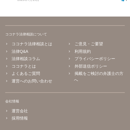
ココナラ法律相談について
ココナラ法律相談とは
ご意見・ご要望
法律Q&A
利用規約
法律相談コラム
プライバシーポリシー
ココナラとは
外部送信ポリシー
よくあるご質問
掲載をご検討の弁護士の方
へ
運営へのお問い合わせ
会社情報
運営会社
採用情報