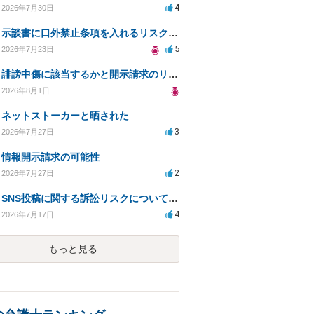
4
2026年7月30日
示談書に口外禁止条項を入れるリスクはありますか？
5
2026年7月23日
誹謗中傷に該当するかと開示請求のリスクを知りたい
2026年8月1日
ネットストーカーと晒された
3
2026年7月27日
情報開示請求の可能性
2
2026年7月27日
SNS投稿に関する訴訟リスクについての相談
4
2026年7月17日
もっと見る