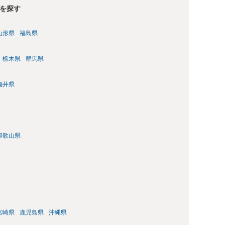
を探す
山形県
福島県
栃木県
群馬県
福井県
和歌山県
宮崎県
鹿児島県
沖縄県