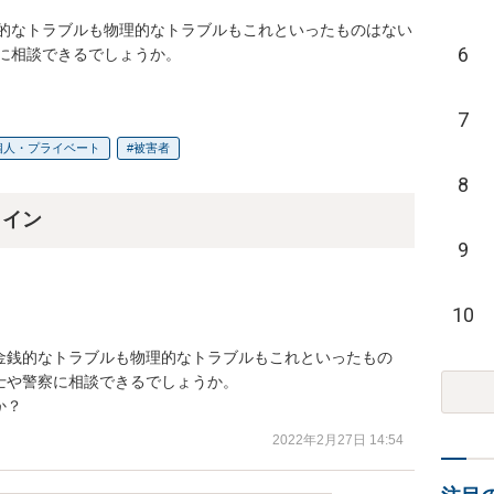
的なトラブルも物理的なトラブルもこれといったものはない
6
に相談できるでしょうか。
7
個人・プライベート
被害者
8
ライン
9
10
金銭的なトラブルも物理的なトラブルもこれといったもの
や警察に相談できるでしょうか。

か？
2022年2月27日 14:54