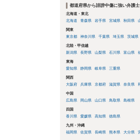
都道府県から誹謗中傷に強い弁護士
北海道・東北
北海道
青森県
岩手県
宮城県
秋田県
関東
東京都
神奈川県
千葉県
埼玉県
茨城県
北陸・甲信越
新潟県
長野県
山梨県
石川県
富山県
東海
愛知県
静岡県
岐阜県
三重県
関西
大阪府
兵庫県
京都府
滋賀県
奈良県
中国
広島県
岡山県
山口県
鳥取県
島根県
四国
香川県
愛媛県
高知県
徳島県
九州・沖縄
福岡県
佐賀県
長崎県
熊本県
大分県