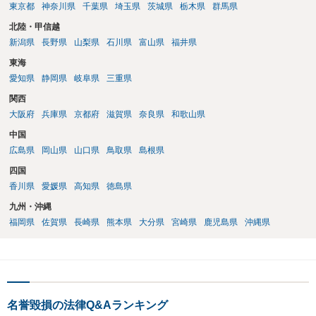
東京都
神奈川県
千葉県
埼玉県
茨城県
栃木県
群馬県
北陸・甲信越
新潟県
長野県
山梨県
石川県
富山県
福井県
東海
愛知県
静岡県
岐阜県
三重県
関西
大阪府
兵庫県
京都府
滋賀県
奈良県
和歌山県
中国
広島県
岡山県
山口県
鳥取県
島根県
四国
香川県
愛媛県
高知県
徳島県
九州・沖縄
福岡県
佐賀県
長崎県
熊本県
大分県
宮崎県
鹿児島県
沖縄県
名誉毀損の法律Q&Aランキング