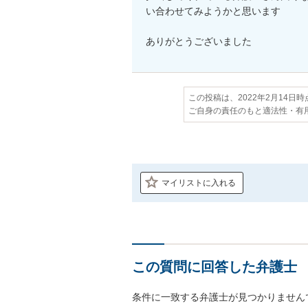
い合わせてみようかと思います

ありがとうございました
この投稿は、2022年2月14日
ご自身の責任のもと適法性・有
マイリストに入れる
この質問に回答した弁護士
条件に一致する弁護士が見つかりません