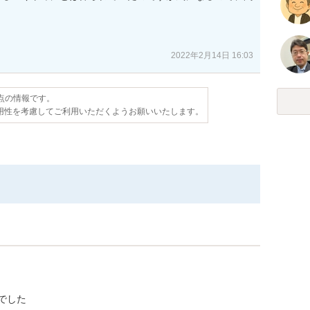
2022年2月14日 16:03
時点の情報です。
用性を考慮してご利用いただくようお願いいたします。
でした