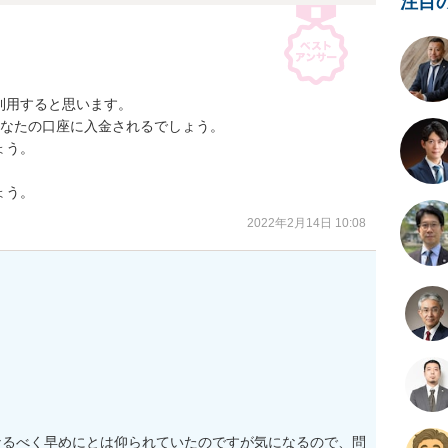
注目
用すると思います。

なたの口座に入金されるでしょう。

う。

ょう。
2022年2月14日 10:08
なるべく早めにとは仰られていたのですが気になるので、問