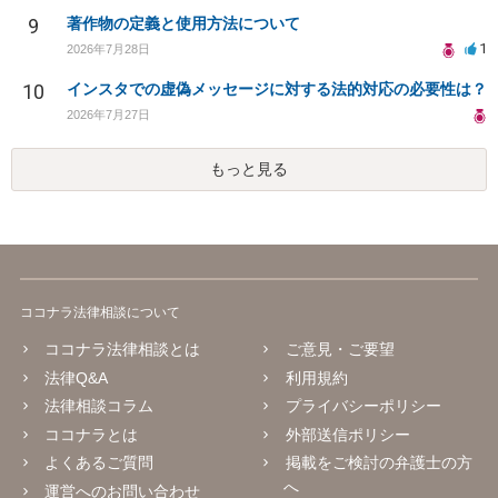
9
著作物の定義と使用方法について
1
2026年7月28日
10
インスタでの虚偽メッセージに対する法的対応の必要性は？
2026年7月27日
もっと見る
ココナラ法律相談について
ココナラ法律相談とは
ご意見・ご要望
法律Q&A
利用規約
法律相談コラム
プライバシーポリシー
ココナラとは
外部送信ポリシー
よくあるご質問
掲載をご検討の弁護士の方
へ
運営へのお問い合わせ