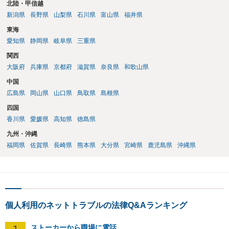
北陸・甲信越
新潟県
長野県
山梨県
石川県
富山県
福井県
東海
愛知県
静岡県
岐阜県
三重県
関西
大阪府
兵庫県
京都府
滋賀県
奈良県
和歌山県
中国
広島県
岡山県
山口県
鳥取県
島根県
四国
香川県
愛媛県
高知県
徳島県
九州・沖縄
福岡県
佐賀県
長崎県
熊本県
大分県
宮崎県
鹿児島県
沖縄県
個人利用のネットトラブルの法律Q&Aランキング
1
ストーカーから職場に電話