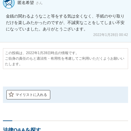
匿名希望
さん
金銭の関わるようなこと等をする気は全くなく、手紙のやり取り
だけを楽しみたかったのですが、不誠実なことをしてしまい不安
になっていました。ありがとうございます。
2022年1月28日 00:42
この投稿は、2022年1月28日時点の情報です。
ご自身の責任のもと適法性・有用性を考慮してご利用いただくようお願いい
たします。
マイリストに入れる
法律Q&Aを探す