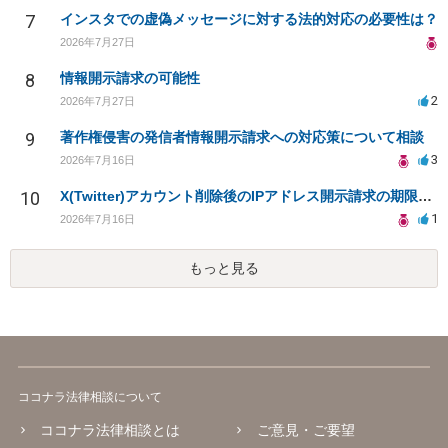
7
インスタでの虚偽メッセージに対する法的対応の必要性は？
2026年7月27日
8
情報開示請求の可能性
2
2026年7月27日
9
著作権侵害の発信者情報開示請求への対応策について相談
3
2026年7月16日
10
X(Twitter)アカウント削除後のIPアドレス開示請求の期限は？
1
2026年7月16日
もっと見る
ココナラ法律相談について
ココナラ法律相談とは
ご意見・ご要望