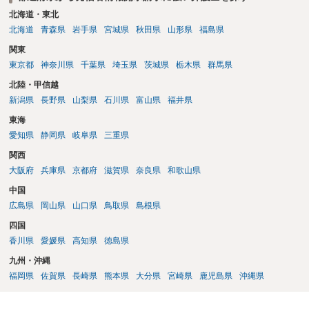
北海道・東北
北海道
青森県
岩手県
宮城県
秋田県
山形県
福島県
関東
東京都
神奈川県
千葉県
埼玉県
茨城県
栃木県
群馬県
北陸・甲信越
新潟県
長野県
山梨県
石川県
富山県
福井県
東海
愛知県
静岡県
岐阜県
三重県
関西
大阪府
兵庫県
京都府
滋賀県
奈良県
和歌山県
中国
広島県
岡山県
山口県
鳥取県
島根県
四国
香川県
愛媛県
高知県
徳島県
九州・沖縄
福岡県
佐賀県
長崎県
熊本県
大分県
宮崎県
鹿児島県
沖縄県