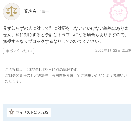
匿名A
弁護士
見ず知らずの人に対して別に対応をしないといけない義務はありま
せん。変に対応すると余計なトラブルになる場合もありますので、
無視するなりブロックするなりしておいてください。
2022年1月22日 21:39
役に立った
1
この投稿は、2022年1月22日時点の情報です。
ご自身の責任のもと適法性・有用性を考慮してご利用いただくようお願いい
たします。
マイリストに入れる