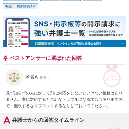
訴訟・損害賠償請求
ベストアンサーに選ばれた回答
匿名A
弁護士
見ず知らずの人に対して別に対応をしないといけない義務はあり
ません。変に対応すると余計なトラブルになる場合もありますの
で、無視するなりブロックするなりしておいてください。
弁護士からの回答タイムライン