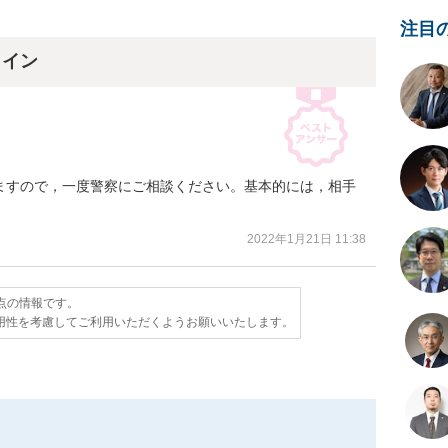
注目
ライン
ますので，一度警察にご相談ください。基本的には，相手
2022年1月21日 11:38
時点の情報です。
用性を考慮してご利用いただくようお願いいたします。