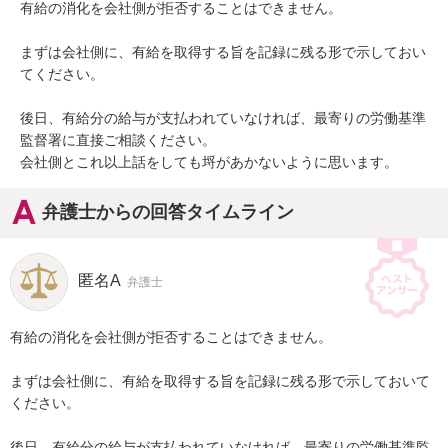
有給の消化を会社側が拒否することはできません。

まずは会社側に、有給を取得する旨を記録に残る形で示しておい
てください。

後日、有給分の給与が支払われていなければ、最寄りの労働基準
監督署に直接ご相談ください。

会社側とこれ以上話をしても埒があかないように思います。
弁護士からの回答タイムライン
匿名A
弁護士
有給の消化を会社側が拒否することはできません。

まずは会社側に、有給を取得する旨を記録に残る形で示しておいて
ください。

後日、有給分の給与が支払われていなければ、最寄りの労働基準監