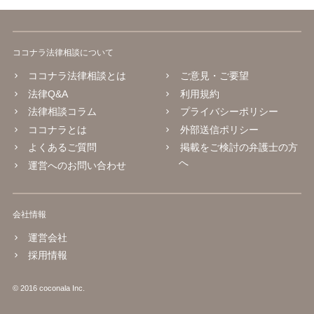
ココナラ法律相談について
ココナラ法律相談とは
ご意見・ご要望
法律Q&A
利用規約
法律相談コラム
プライバシーポリシー
ココナラとは
外部送信ポリシー
よくあるご質問
掲載をご検討の弁護士の方
へ
運営へのお問い合わせ
会社情報
運営会社
採用情報
© 2016 coconala Inc.