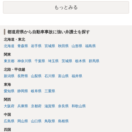
定される可能性が高いです。ご参考にしてください。
もっとみる
都道府県から自動車事故に強い弁護士を探す
北海道・東北
北海道
青森県
岩手県
宮城県
秋田県
山形県
福島県
関東
東京都
神奈川県
千葉県
埼玉県
茨城県
栃木県
群馬県
北陸・甲信越
新潟県
長野県
山梨県
石川県
富山県
福井県
東海
愛知県
静岡県
岐阜県
三重県
関西
大阪府
兵庫県
京都府
滋賀県
奈良県
和歌山県
中国
広島県
岡山県
山口県
鳥取県
島根県
四国