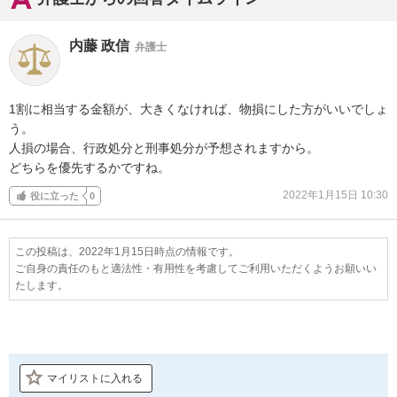
内藤 政信
弁護士
1割に相当する金額が、大きくなければ、物損にした方がいいでしょ
う。

人損の場合、行政処分と刑事処分が予想されますから。

どちらを優先するかですね。
2022年1月15日 10:30
役に立った
0
この投稿は、2022年1月15日時点の情報です。
ご自身の責任のもと適法性・有用性を考慮してご利用いただくようお願いい
たします。
マイリストに入れる