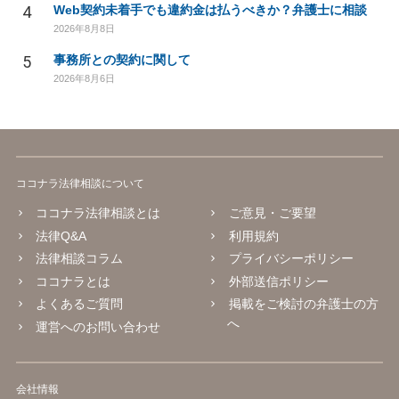
4
Web契約未着手でも違約金は払うべきか？弁護士に相談
2026年8月8日
5
事務所との契約に関して
2026年8月6日
ココナラ法律相談について
ココナラ法律相談とは
ご意見・ご要望
法律Q&A
利用規約
法律相談コラム
プライバシーポリシー
ココナラとは
外部送信ポリシー
よくあるご質問
掲載をご検討の弁護士の方
へ
運営へのお問い合わせ
会社情報