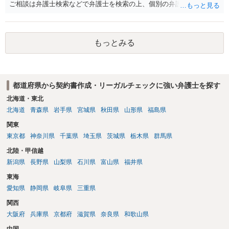
ご相談は弁護士検索などで弁護士を検索の上、個別の弁護士にご連絡
ください。
もっとみる
都道府県から契約書作成・リーガルチェックに強い弁護士を探す
北海道・東北
北海道
青森県
岩手県
宮城県
秋田県
山形県
福島県
関東
東京都
神奈川県
千葉県
埼玉県
茨城県
栃木県
群馬県
北陸・甲信越
新潟県
長野県
山梨県
石川県
富山県
福井県
東海
愛知県
静岡県
岐阜県
三重県
関西
大阪府
兵庫県
京都府
滋賀県
奈良県
和歌山県