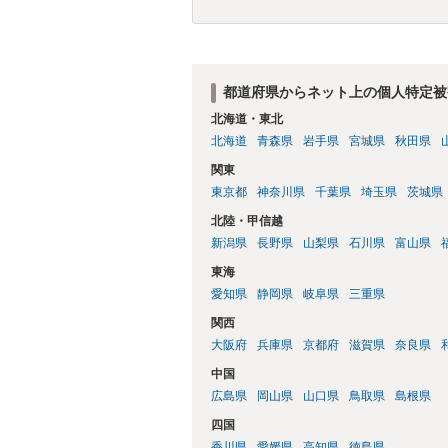
都道府県からネット上の個人特定被
北海道・東北
北海道
青森県
岩手県
宮城県
秋田県
関東
東京都
神奈川県
千葉県
埼玉県
茨城県
北陸・甲信越
新潟県
長野県
山梨県
石川県
富山県
東海
愛知県
静岡県
岐阜県
三重県
関西
大阪府
兵庫県
京都府
滋賀県
奈良県
中国
広島県
岡山県
山口県
鳥取県
島根県
四国
香川県
愛媛県
高知県
徳島県