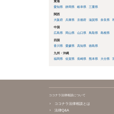
東海
愛知県
静岡県
岐阜県
三重県
関西
大阪府
兵庫県
京都府
滋賀県
奈良県
中国
広島県
岡山県
山口県
鳥取県
島根県
四国
香川県
愛媛県
高知県
徳島県
九州・沖縄
福岡県
佐賀県
長崎県
熊本県
大分県
ココナラ法律相談について
ココナラ法律相談とは
法律Q&A