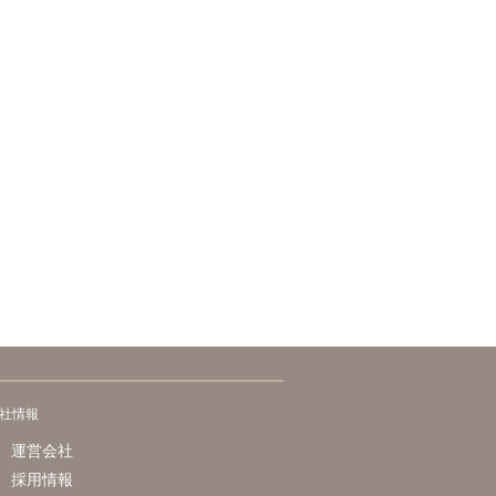
社情報
運営会社
採用情報