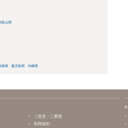
和歌山県
宮崎県
鹿児島県
沖縄県
会
ご意見・ご要望
利用規約