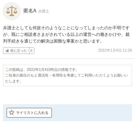
匿名A
弁護士
弁護士としても何故そのようなことになってしまったのか不明です
が、既にご相談者さまがされている以上の運営への働きかけや、裁
判手続きを通じての解決は困難な事案かと思います。
2022年1月4日 11:38
役に立った
0
この投稿は、2022年1月4日時点の情報です。
ご自身の責任のもと適法性・有用性を考慮してご利用いただくようお願いい
たします。
マイリストに入れる