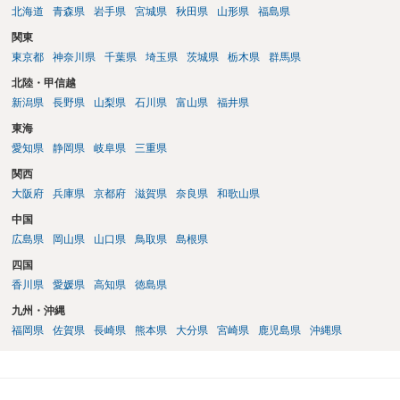
北海道
青森県
岩手県
宮城県
秋田県
山形県
福島県
関東
東京都
神奈川県
千葉県
埼玉県
茨城県
栃木県
群馬県
北陸・甲信越
新潟県
長野県
山梨県
石川県
富山県
福井県
東海
愛知県
静岡県
岐阜県
三重県
関西
大阪府
兵庫県
京都府
滋賀県
奈良県
和歌山県
中国
広島県
岡山県
山口県
鳥取県
島根県
四国
香川県
愛媛県
高知県
徳島県
九州・沖縄
福岡県
佐賀県
長崎県
熊本県
大分県
宮崎県
鹿児島県
沖縄県