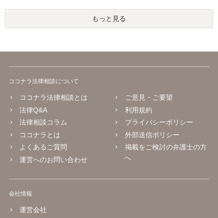
もっと見る
ココナラ法律相談について
ココナラ法律相談とは
ご意見・ご要望
法律Q&A
利用規約
法律相談コラム
プライバシーポリシー
ココナラとは
外部送信ポリシー
よくあるご質問
掲載をご検討の弁護士の方
へ
運営へのお問い合わせ
会社情報
運営会社