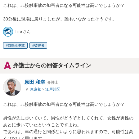
これは、非接触事故の加害者になる可能性は高いでしょうか？

30分後に現場に戻りましたが、誰もいなかったそうです。
hiro さん
自動車事故
被害者
弁護士からの回答タイムライン
原田 和幸
弁護士
東京都
>
江戸川区
これは、非接触事故の加害者になる可能性は高いでしょうか？

男性が先に歩いていて、男性がどうぞとしてくれて、女性が男性の
あとに歩いていたということですよね。

であれば、車の通行と関係ないように思われますので、可能性は高
くはないと思います。
