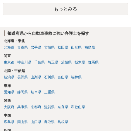
定される可能性が高いです。ご参考にしてください。
もっとみる
都道府県から自動車事故に強い弁護士を探す
北海道・東北
北海道
青森県
岩手県
宮城県
秋田県
山形県
福島県
関東
東京都
神奈川県
千葉県
埼玉県
茨城県
栃木県
群馬県
北陸・甲信越
新潟県
長野県
山梨県
石川県
富山県
福井県
東海
愛知県
静岡県
岐阜県
三重県
関西
大阪府
兵庫県
京都府
滋賀県
奈良県
和歌山県
中国
広島県
岡山県
山口県
鳥取県
島根県
四国