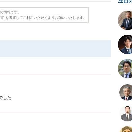
注目
点の情報です。
用性を考慮してご利用いただくようお願いいたします。
でした