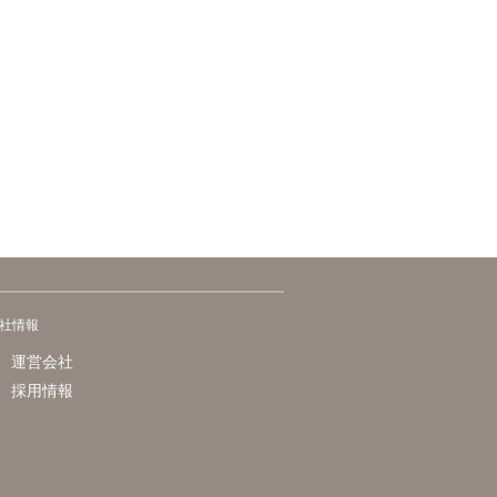
社情報
運営会社
採用情報