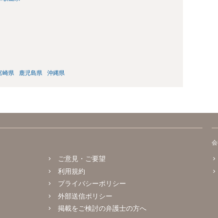
宮崎県
鹿児島県
沖縄県
会
ご意見・ご要望
利用規約
プライバシーポリシー
外部送信ポリシー
掲載をご検討の弁護士の方へ