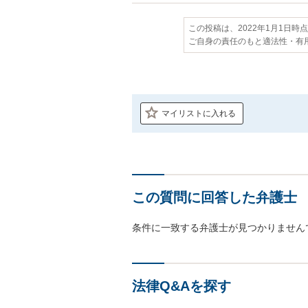
この投稿は、2022年1月1日時
ご自身の責任のもと適法性・有
マイリストに入れる
この質問に回答した弁護士
条件に一致する弁護士が見つかりません
法律Q&Aを探す