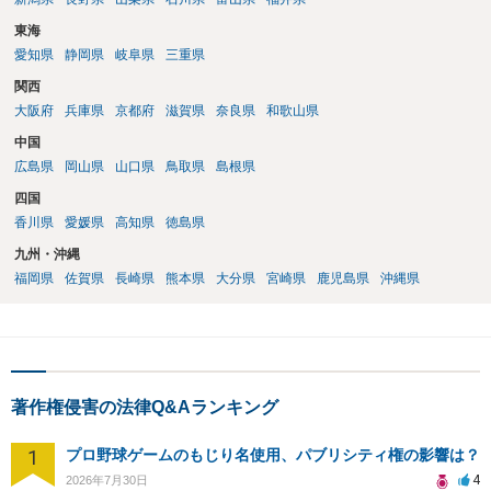
東海
愛知県
静岡県
岐阜県
三重県
関西
大阪府
兵庫県
京都府
滋賀県
奈良県
和歌山県
中国
広島県
岡山県
山口県
鳥取県
島根県
四国
香川県
愛媛県
高知県
徳島県
九州・沖縄
福岡県
佐賀県
長崎県
熊本県
大分県
宮崎県
鹿児島県
沖縄県
著作権侵害の法律Q&Aランキング
1
プロ野球ゲームのもじり名使用、パブリシティ権の影響は？
4
2026年7月30日