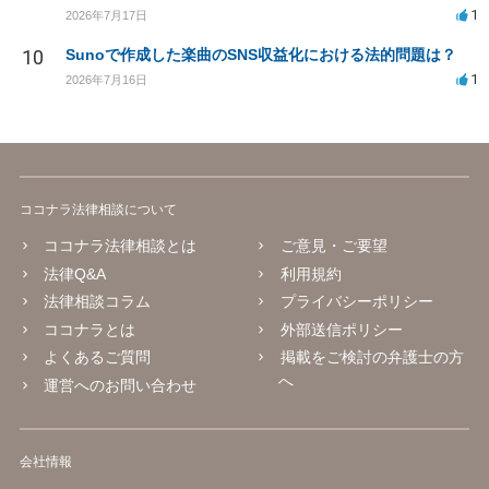
1
2026年7月17日
10
Sunoで作成した楽曲のSNS収益化における法的問題は？
1
2026年7月16日
ココナラ法律相談について
ココナラ法律相談とは
ご意見・ご要望
法律Q&A
利用規約
法律相談コラム
プライバシーポリシー
ココナラとは
外部送信ポリシー
よくあるご質問
掲載をご検討の弁護士の方
へ
運営へのお問い合わせ
会社情報