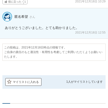
2021年12月18日 10:29
役に立った
1
匿名希望
さん
ありがとうございました。とても助かりました。
2021年12月18日 12:55
この投稿は、2021年12月18日時点の情報です。
ご自身の責任のもと適法性・有用性を考慮してご利用いただくようお願いい
たします。
1人が
マイリストしています
マイリストに入れる