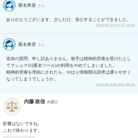
匿名希望
さん
ありがとうございます。少しだけ、安心することができました。
2021年12月17日 14:02
匿名希望
さん
追加の質問、申し訳ありません。相手は精神的苦痛を受けたとし
てマシュマロ(匿名ツール)の利用をやめてしまいました。

精神的苦痛を理由にされたら、やはり情報開示請求は通りやすく
なってしまうでしょうか。
2021年12月18日 09:43
内藤 政信
弁護士
影響はないですね。

これで終わります。