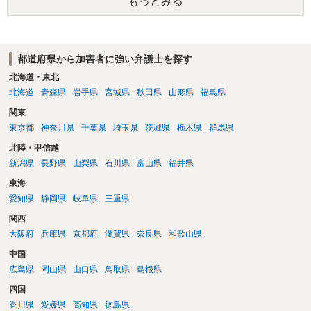
もっとみる
都道府県から加害者に強い弁護士を探す
北海道・東北
北海道
青森県
岩手県
宮城県
秋田県
山形県
福島県
関東
東京都
神奈川県
千葉県
埼玉県
茨城県
栃木県
群馬県
北陸・甲信越
新潟県
長野県
山梨県
石川県
富山県
福井県
東海
愛知県
静岡県
岐阜県
三重県
関西
大阪府
兵庫県
京都府
滋賀県
奈良県
和歌山県
中国
広島県
岡山県
山口県
鳥取県
島根県
四国
香川県
愛媛県
高知県
徳島県