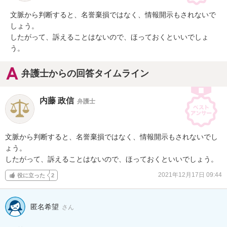
文脈から判断すると、名誉棄損ではなく、情報開示もされないで
しょう。

したがって、訴えることはないので、ほっておくといいでしょ
う。
弁護士からの回答タイムライン
内藤 政信
弁護士
文脈から判断すると、名誉棄損ではなく、情報開示もされないでし
ょう。

したがって、訴えることはないので、ほっておくといいでしょう。
2021年12月17日 09:44
役に立った
2
匿名希望
さん