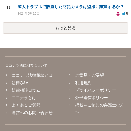
10
隣人トラブルで設置した防犯カメラは盗撮に該当するか？
8
2024年5月10日
もっと見る
ココナラ法律相談について
ココナラ法律相談とは
ご意見・ご要望
法律Q&A
利用規約
法律相談コラム
プライバシーポリシー
ココナラとは
外部送信ポリシー
よくあるご質問
掲載をご検討の弁護士の方
へ
運営へのお問い合わせ