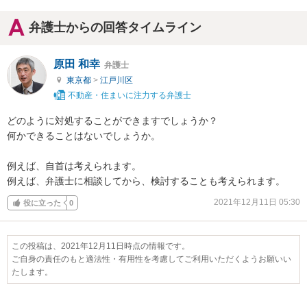
弁護士からの回答タイムライン
原田 和幸
弁護士
東京都
>
江戸川区
不動産・住まいに注力する弁護士
どのように対処することができますでしょうか？

何かできることはないでしょうか。

例えば、自首は考えられます。

例えば、弁護士に相談してから、検討することも考えられます。
2021年12月11日 05:30
役に立った
0
この投稿は、2021年12月11日時点の情報です。
ご自身の責任のもと適法性・有用性を考慮してご利用いただくようお願いい
たします。