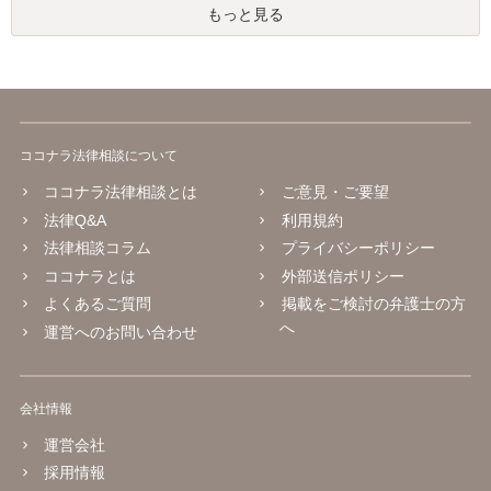
もっと見る
ココナラ法律相談について
ココナラ法律相談とは
ご意見・ご要望
法律Q&A
利用規約
法律相談コラム
プライバシーポリシー
ココナラとは
外部送信ポリシー
よくあるご質問
掲載をご検討の弁護士の方
へ
運営へのお問い合わせ
会社情報
運営会社
採用情報