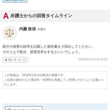
弁護士からの回答タイムライン
内藤 政信
弁護士
処分や損害の請求を記載した催告書を３回出してください。

そのうえで処分、損害請求をするといいでしょう。
2018年3月14日 09:52
役に立った
2
この投稿は、2018年3月14日時点の情報です。
ご自身の責任のもと適法性・有用性を考慮してご利用いただくようお願いい
たします。