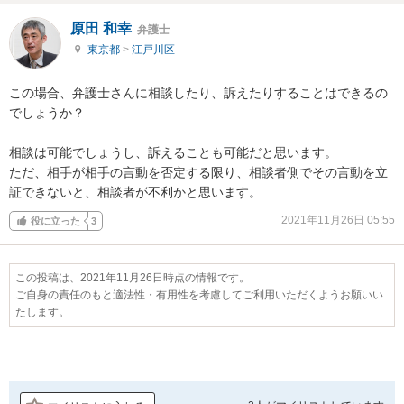
原田 和幸
弁護士
東京都
>
江戸川区
この場合、弁護士さんに相談したり、訴えたりすることはできるの
でしょうか？

相談は可能でしょうし、訴えることも可能だと思います。

ただ、相手が相手の言動を否定する限り、相談者側でその言動を立
証できないと、相談者が不利かと思います。
2021年11月26日 05:55
役に立った
3
この投稿は、2021年11月26日時点の情報です。
ご自身の責任のもと適法性・有用性を考慮してご利用いただくようお願いい
たします。