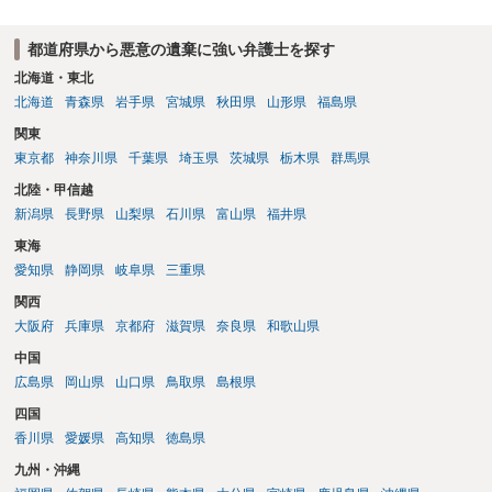
都道府県から悪意の遺棄に強い弁護士を探す
北海道・東北
北海道
青森県
岩手県
宮城県
秋田県
山形県
福島県
関東
東京都
神奈川県
千葉県
埼玉県
茨城県
栃木県
群馬県
北陸・甲信越
新潟県
長野県
山梨県
石川県
富山県
福井県
東海
愛知県
静岡県
岐阜県
三重県
関西
大阪府
兵庫県
京都府
滋賀県
奈良県
和歌山県
中国
広島県
岡山県
山口県
鳥取県
島根県
四国
香川県
愛媛県
高知県
徳島県
九州・沖縄