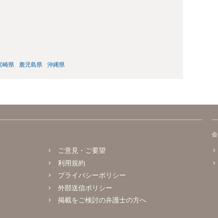
宮崎県
鹿児島県
沖縄県
会
ご意見・ご要望
利用規約
プライバシーポリシー
外部送信ポリシー
掲載をご検討の弁護士の方へ