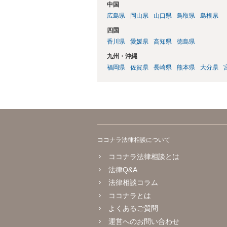
中国
広島県
岡山県
山口県
鳥取県
島根県
四国
香川県
愛媛県
高知県
徳島県
九州・沖縄
福岡県
佐賀県
長崎県
熊本県
大分県
ココナラ法律相談について
ココナラ法律相談とは
法律Q&A
法律相談コラム
ココナラとは
よくあるご質問
運営へのお問い合わせ