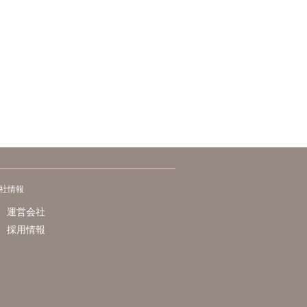
社情報
運営会社
採用情報