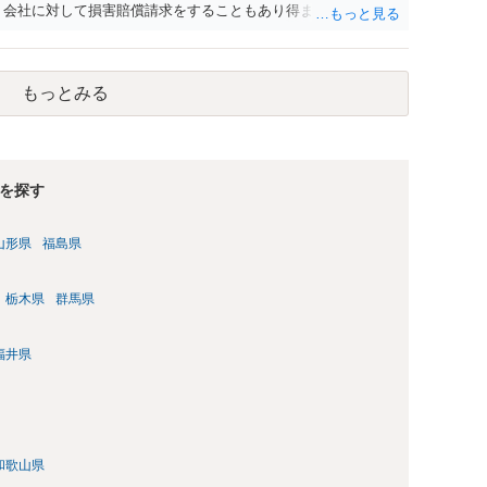
、会社に対して損害賠償請求をすることもあり得ます。
もっとみる
を探す
山形県
福島県
栃木県
群馬県
福井県
和歌山県