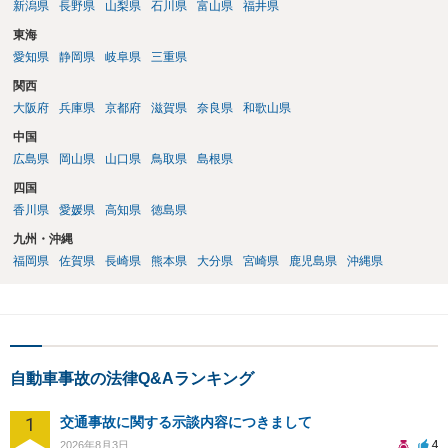
新潟県
長野県
山梨県
石川県
富山県
福井県
東海
愛知県
静岡県
岐阜県
三重県
関西
大阪府
兵庫県
京都府
滋賀県
奈良県
和歌山県
中国
広島県
岡山県
山口県
鳥取県
島根県
四国
香川県
愛媛県
高知県
徳島県
九州・沖縄
福岡県
佐賀県
長崎県
熊本県
大分県
宮崎県
鹿児島県
沖縄県
自動車事故の法律Q&Aランキング
1
交通事故に関する示談内容につきまして
4
2026年8月3日