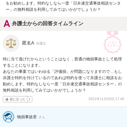
をお勧めします。特約なしなら一度「日弁連交通事故相談センタ
ー」の無料相談を利用してみてはいかがでしょうか？
弁護士からの回答タイムライン
匿名A
弁護士
特に当て逃げだからということはなく，普通の物損事故として処理
することになります。

あなたの事案ではいわゆる「評価損」が問題になりますので，もし
弁護士特約を付けているのであれば特約を使って弁護士に相談をお
勧めします。特約なしなら一度「日弁連交通事故相談センター」の
無料相談を利用してみてはいかがでしょうか？
2021年11月20日 17:46
役に立った
1
物損事故君
さん