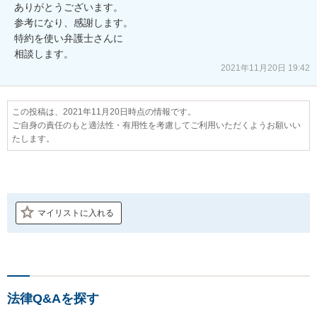
ありがとうございます。

参考になり、感謝します。

特約を使い弁護士さんに

2021年11月20日 19:42
この投稿は、2021年11月20日時点の情報です。
ご自身の責任のもと適法性・有用性を考慮してご利用いただくようお願いい
たします。
マイリストに入れる
法律Q&Aを探す