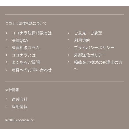
ココナラ法律相談について
ココナラ法律相談とは
ご意見・ご要望
法律Q&A
利用規約
法律相談コラム
プライバシーポリシー
ココナラとは
外部送信ポリシー
よくあるご質問
掲載をご検討の弁護士の方
へ
運営へのお問い合わせ
会社情報
運営会社
採用情報
© 2016 coconala Inc.