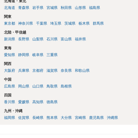
北海道・東北
北海道
青森県
岩手県
宮城県
秋田県
山形県
福島県
関東
東京都
神奈川県
千葉県
埼玉県
茨城県
栃木県
群馬県
北陸・甲信越
新潟県
長野県
山梨県
石川県
富山県
福井県
東海
愛知県
静岡県
岐阜県
三重県
関西
大阪府
兵庫県
京都府
滋賀県
奈良県
和歌山県
中国
広島県
岡山県
山口県
鳥取県
島根県
四国
香川県
愛媛県
高知県
徳島県
九州・沖縄
福岡県
佐賀県
長崎県
熊本県
大分県
宮崎県
鹿児島県
沖縄県