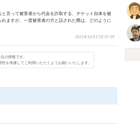
ると言って被害者から代金を詐取する、チケット自体を被
られますが、一度被害者の方と話された際は、どのように
2021年10月17日 07:29
日時点の情報です。
用性を考慮してご利用いただくようお願いいたします。