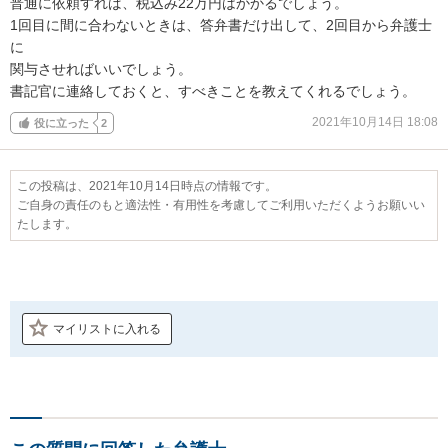
普通に依頼すれば、税込み22万円はかかるでしょう。

1回目に間に合わないときは、答弁書だけ出して、2回目から弁護士
に

関与させればいいでしょう。

書記官に連絡しておくと、すべきことを教えてくれるでしょう。
2021年10月14日 18:08
役に立った
2
この投稿は、2021年10月14日時点の情報です。
ご自身の責任のもと適法性・有用性を考慮してご利用いただくようお願いい
たします。
マイリストに入れる