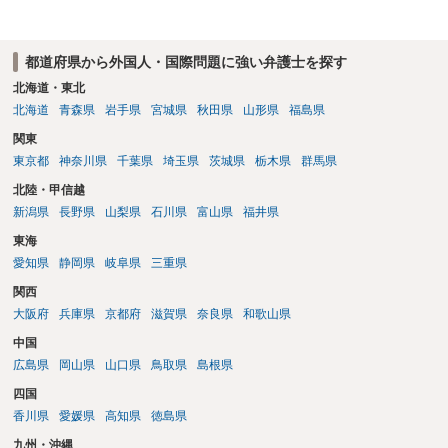
都道府県から外国人・国際問題に強い弁護士を探す
北海道・東北
北海道
青森県
岩手県
宮城県
秋田県
山形県
福島県
関東
東京都
神奈川県
千葉県
埼玉県
茨城県
栃木県
群馬県
北陸・甲信越
新潟県
長野県
山梨県
石川県
富山県
福井県
東海
愛知県
静岡県
岐阜県
三重県
関西
大阪府
兵庫県
京都府
滋賀県
奈良県
和歌山県
中国
広島県
岡山県
山口県
鳥取県
島根県
四国
香川県
愛媛県
高知県
徳島県
九州・沖縄