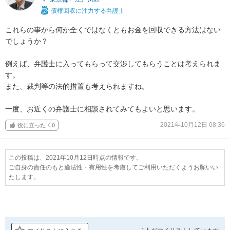
債権回収に注力する弁護士
これらの事から何か全くではなくともお金を回収できる方法はない
でしょうか？

例えば、弁護士に入ってもらって交渉してもらうことは考えられま
す。

また、裁判等の法的措置も考えられますね。

一度、お近くの弁護士に相談されてみてもよいと思います。
2021年10月12日 08:36
役に立った
0
この投稿は、2021年10月12日時点の情報です。
ご自身の責任のもと適法性・有用性を考慮してご利用いただくようお願いい
たします。