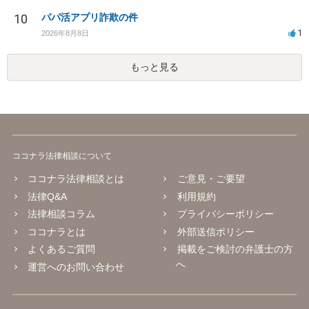
10
パパ活アプリ詐欺の件
1
2026年8月8日
もっと見る
ココナラ法律相談について
ココナラ法律相談とは
ご意見・ご要望
法律Q&A
利用規約
法律相談コラム
プライバシーポリシー
ココナラとは
外部送信ポリシー
よくあるご質問
掲載をご検討の弁護士の方
へ
運営へのお問い合わせ