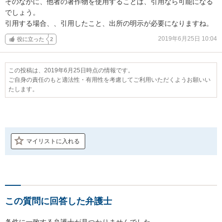
そのなかに、他者の著作物を使用することは、引用なら可能になる

でしょう。

引用する場合、、引用したこと、出所の明示が必要になりますね。
2019年6月25日 10:04
役に立った
2
この投稿は、2019年6月25日時点の情報です。
ご自身の責任のもと適法性・有用性を考慮してご利用いただくようお願いい
たします。
マイリストに入れる
この質問に回答した弁護士
条件に一致する弁護士が見つかりませんでした