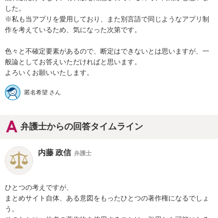
した。

※私も当アプリを愛用しており、また別言語で同じようなアプリ制
作を考えているため、気になった次第です。

色々と不確定要素があるので、断定はできないとは思いますが、一
般論としてお答えいただければと思います。

よろいくお願いいたします。
匿名希望 さん
弁護士からの回答タイムライン
内藤 政信
弁護士
ひとつの考えですが、

まとめサイト自体、ある意図をもったひとつの著作権になるでしょ
う。
