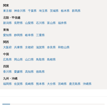
関東
東京都
神奈川県
千葉県
埼玉県
茨城県
栃木県
群馬県
北陸・甲信越
新潟県
長野県
山梨県
石川県
富山県
福井県
東海
愛知県
静岡県
岐阜県
三重県
関西
大阪府
兵庫県
京都府
滋賀県
奈良県
和歌山県
中国
広島県
岡山県
山口県
鳥取県
島根県
四国
香川県
愛媛県
高知県
徳島県
九州・沖縄
福岡県
佐賀県
長崎県
熊本県
大分県
宮崎県
鹿児島県
沖縄県