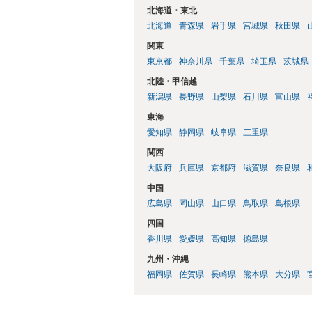
北海道・東北
北海道
青森県
岩手県
宮城県
秋田県
関東
東京都
神奈川県
千葉県
埼玉県
茨城県
北陸・甲信越
新潟県
長野県
山梨県
石川県
富山県
東海
愛知県
静岡県
岐阜県
三重県
関西
大阪府
兵庫県
京都府
滋賀県
奈良県
中国
広島県
岡山県
山口県
鳥取県
島根県
四国
香川県
愛媛県
高知県
徳島県
九州・沖縄
福岡県
佐賀県
長崎県
熊本県
大分県