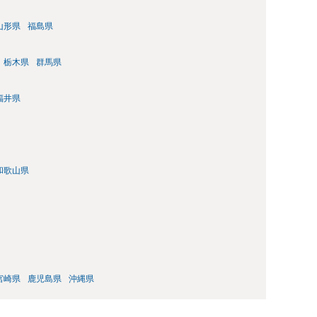
山形県
福島県
栃木県
群馬県
福井県
和歌山県
宮崎県
鹿児島県
沖縄県