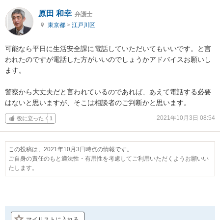
原田 和幸
弁護士
東京都
>
江戸川区
可能なら平日に生活安全課に電話していただいてもいいです。と言
われたのですが電話した方がいいのでしょうかアドバイスお願いし
ます。

警察から大丈夫だと言われているのであれば、あえて電話する必要
はないと思いますが、そこは相談者のご判断かと思います。
2021年10月3日 08:54
役に立った
1
この投稿は、2021年10月3日時点の情報です。
ご自身の責任のもと適法性・有用性を考慮してご利用いただくようお願いい
たします。
マイリストに入れる