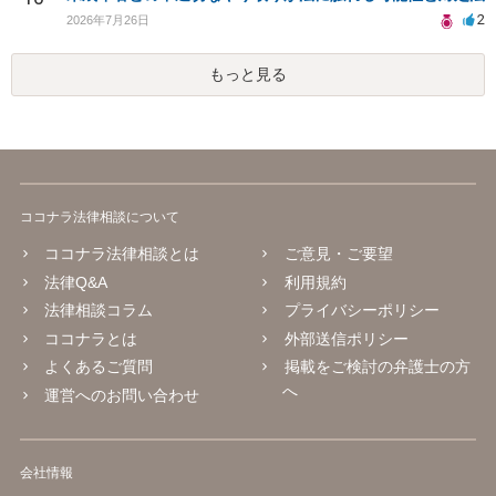
2
2026年7月26日
もっと見る
ココナラ法律相談について
ココナラ法律相談とは
ご意見・ご要望
法律Q&A
利用規約
法律相談コラム
プライバシーポリシー
ココナラとは
外部送信ポリシー
よくあるご質問
掲載をご検討の弁護士の方
へ
運営へのお問い合わせ
会社情報