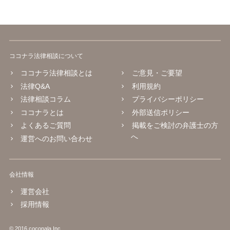
ココナラ法律相談について
ココナラ法律相談とは
ご意見・ご要望
法律Q&A
利用規約
法律相談コラム
プライバシーポリシー
ココナラとは
外部送信ポリシー
よくあるご質問
掲載をご検討の弁護士の方
へ
運営へのお問い合わせ
会社情報
運営会社
採用情報
© 2016 coconala Inc.