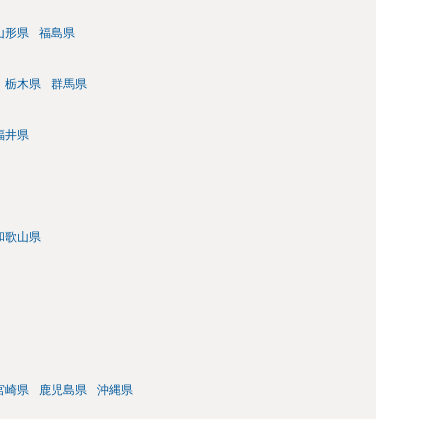
山形県
福島県
栃木県
群馬県
福井県
和歌山県
宮崎県
鹿児島県
沖縄県