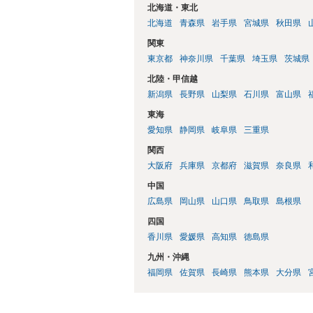
北海道・東北
北海道
青森県
岩手県
宮城県
秋田県
関東
東京都
神奈川県
千葉県
埼玉県
茨城県
北陸・甲信越
新潟県
長野県
山梨県
石川県
富山県
東海
愛知県
静岡県
岐阜県
三重県
関西
大阪府
兵庫県
京都府
滋賀県
奈良県
中国
広島県
岡山県
山口県
鳥取県
島根県
四国
香川県
愛媛県
高知県
徳島県
九州・沖縄
福岡県
佐賀県
長崎県
熊本県
大分県