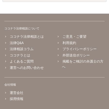
ココナラ法律相談について
ココナラ法律相談とは
ご意見・ご要望
法律Q&A
利用規約
法律相談コラム
プライバシーポリシー
ココナラとは
外部送信ポリシー
よくあるご質問
掲載をご検討の弁護士の方
へ
運営へのお問い合わせ
会社情報
運営会社
採用情報