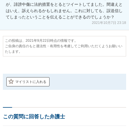
が、誹謗中傷に法的措置をとるとツイートしてました。間違えと
はいえ、訴えられるかもしれません。これに対しても、誤送信し
てしまったということを伝えることができるのでしょうか？
2021年10月7日 23:18
この投稿は、2021年9月22日時点の情報です。
ご自身の責任のもと適法性・有用性を考慮してご利用いただくようお願いい
たします。
マイリストに入れる
この質問に回答した弁護士