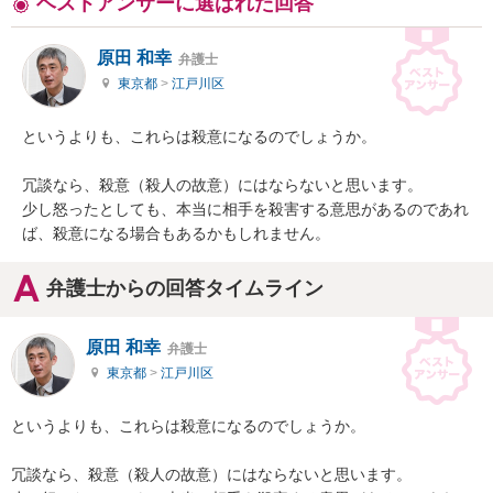
ベストアンサーに選ばれた回答
原田 和幸
弁護士
東京都
>
江戸川区
というよりも、これらは殺意になるのでしょうか。

冗談なら、殺意（殺人の故意）にはならないと思います。

少し怒ったとしても、本当に相手を殺害する意思があるのであれ
ば、殺意になる場合もあるかもしれません。
弁護士からの回答タイムライン
原田 和幸
弁護士
東京都
>
江戸川区
というよりも、これらは殺意になるのでしょうか。

冗談なら、殺意（殺人の故意）にはならないと思います。
