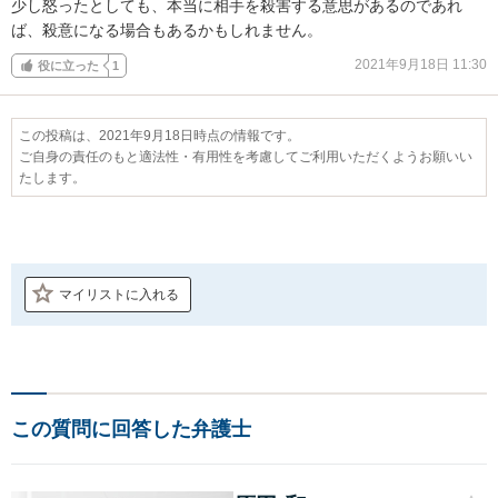
少し怒ったとしても、本当に相手を殺害する意思があるのであれ
ば、殺意になる場合もあるかもしれません。
2021年9月18日 11:30
役に立った
1
この投稿は、2021年9月18日時点の情報です。
ご自身の責任のもと適法性・有用性を考慮してご利用いただくようお願いい
たします。
マイリストに入れる
この質問に回答した弁護士