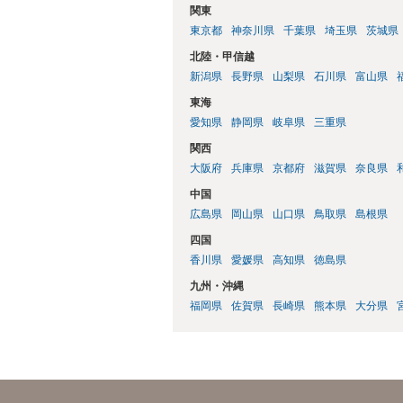
関東
東京都
神奈川県
千葉県
埼玉県
茨城県
北陸・甲信越
新潟県
長野県
山梨県
石川県
富山県
東海
愛知県
静岡県
岐阜県
三重県
関西
大阪府
兵庫県
京都府
滋賀県
奈良県
中国
広島県
岡山県
山口県
鳥取県
島根県
四国
香川県
愛媛県
高知県
徳島県
九州・沖縄
福岡県
佐賀県
長崎県
熊本県
大分県