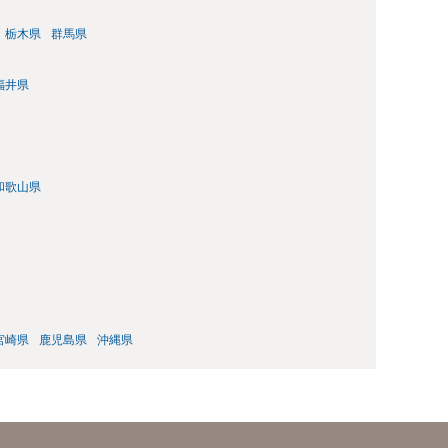
栃木県
群馬県
福井県
和歌山県
宮崎県
鹿児島県
沖縄県