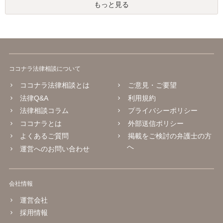
もっと見る
ココナラ法律相談について
ココナラ法律相談とは
ご意見・ご要望
法律Q&A
利用規約
法律相談コラム
プライバシーポリシー
ココナラとは
外部送信ポリシー
よくあるご質問
掲載をご検討の弁護士の方
へ
運営へのお問い合わせ
会社情報
運営会社
採用情報