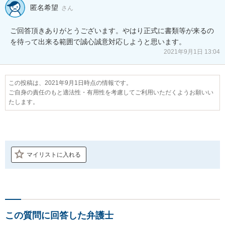
匿名希望
さん
ご回答頂きありがとうございます。やはり正式に書類等が来るの
を待って出来る範囲で誠心誠意対応しようと思います。
2021年9月1日 13:04
この投稿は、2021年9月1日時点の情報です。
ご自身の責任のもと適法性・有用性を考慮してご利用いただくようお願いい
たします。
マイリストに入れる
この質問に回答した弁護士