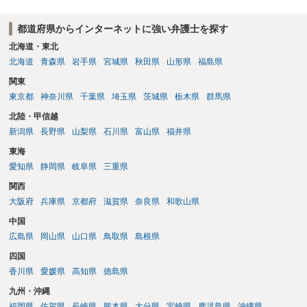
都道府県からインターネットに強い弁護士を探す
北海道・東北
北海道
青森県
岩手県
宮城県
秋田県
山形県
福島県
関東
東京都
神奈川県
千葉県
埼玉県
茨城県
栃木県
群馬県
北陸・甲信越
新潟県
長野県
山梨県
石川県
富山県
福井県
東海
愛知県
静岡県
岐阜県
三重県
関西
大阪府
兵庫県
京都府
滋賀県
奈良県
和歌山県
中国
広島県
岡山県
山口県
鳥取県
島根県
四国
香川県
愛媛県
高知県
徳島県
九州・沖縄
福岡県
佐賀県
長崎県
熊本県
大分県
宮崎県
鹿児島県
沖縄県