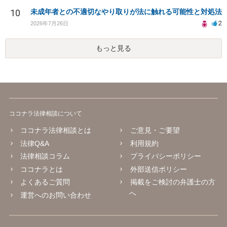
10
未成年者との不適切なやり取りが法に触れる可能性と対処法
2
2026年7月26日
もっと見る
ココナラ法律相談について
ココナラ法律相談とは
ご意見・ご要望
法律Q&A
利用規約
法律相談コラム
プライバシーポリシー
ココナラとは
外部送信ポリシー
よくあるご質問
掲載をご検討の弁護士の方
へ
運営へのお問い合わせ