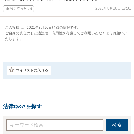
2021年8月16日 17:01
役に立った
0
この投稿は、2021年8月16日時点の情報です。
ご自身の責任のもと適法性・有用性を考慮してご利用いただくようお願いい
たします。
マイリストに入れる
法律Q&Aを探す
検索